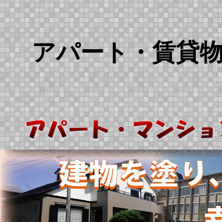
アパート・賃貸