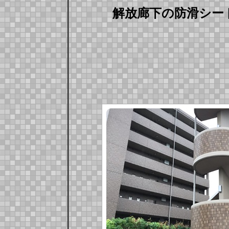
解放廊下の防滑シー