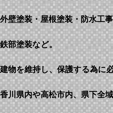
外壁塗装・屋根塗装・防水工
鉄部塗装など。
建物を維持し、保護する為に
香川県内や高松市内、県下全