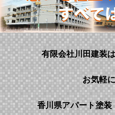
有限会社川田建装
お気軽
香川県アパート塗装