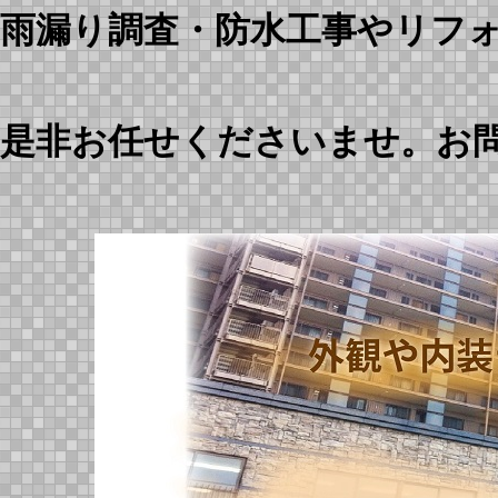
雨漏り調査・防水工事やリフ
是非お任せくださいませ。お問合せ