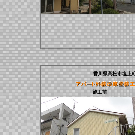
香川県高松市塩上
施工前